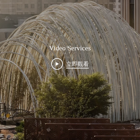
Video Services
立即觀看