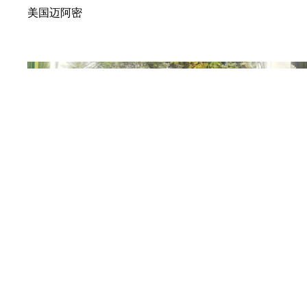
美国迈阿密